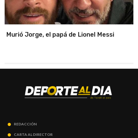
Murió Jorge, el papá de Lionel Messi
REDACCIÓN
CARTA AL DIRECTOR