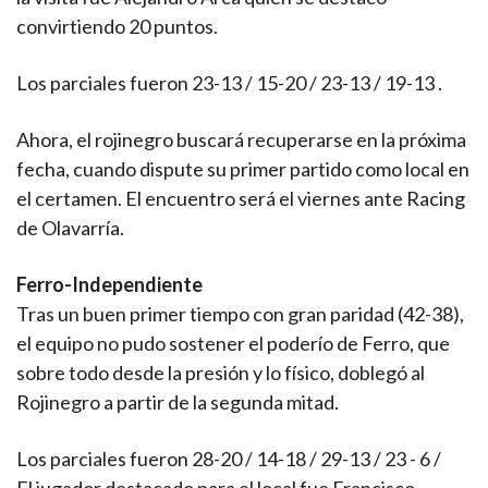
convirtiendo 20 puntos.
Los parciales fueron 23-13 / 15-20 / 23-13 / 19-13 .
Ahora, el rojinegro buscará recuperarse en la próxima
fecha, cuando dispute su primer partido como local en
el certamen. El encuentro será el viernes ante Racing
de Olavarría.
Ferro-Independiente
Tras un buen primer tiempo con gran paridad (42-38),
el equipo no pudo sostener el poderío de Ferro, que
sobre todo desde la presión y lo físico, doblegó al
Rojinegro a partir de la segunda mitad.
Los parciales fueron 28-20 / 14-18 / 29-13 / 23 - 6 /