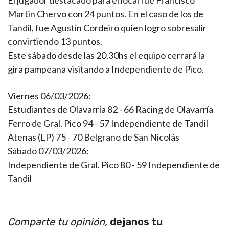
El jugador destacado para el local fue Francisco
Martin Chervo con 24 puntos. En el caso de los de
Tandil, fue Agustín Cordeiro quien logro sobresalir
convirtiendo 13 puntos.
Este sábado desde las 20.30hs el equipo cerrará la
gira pampeana visitando a Independiente de Pico.
Viernes 06/03/2026:
Estudiantes de Olavarría 82 - 66 Racing de Olavarría
Ferro de Gral. Pico 94 - 57 Independiente de Tandil
Atenas (LP) 75 - 70 Belgrano de San Nicolás
Sábado 07/03/2026:
Independiente de Gral. Pico 80 - 59 Independiente de
Tandil
Comparte tu opinión,
dejanos tu