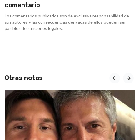
comentario
Los comentarios publicados son de exclusiva responsabilidad de
sus autores y las consecuencias derivadas de ellos pueden ser
pasibles de sanciones legales.
Otras notas
prev
next