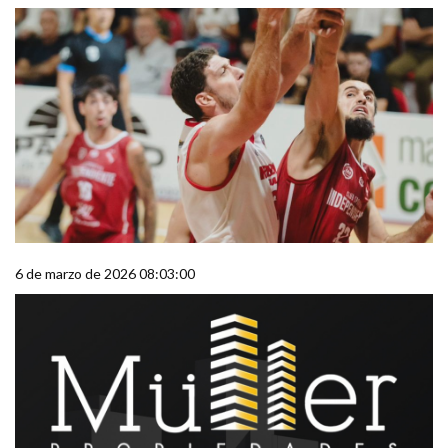
6 de marzo de 2026 08:03:00