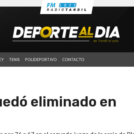
EY
TENIS
POLIDEPORTIVO
CONTACTO
edó eliminado en