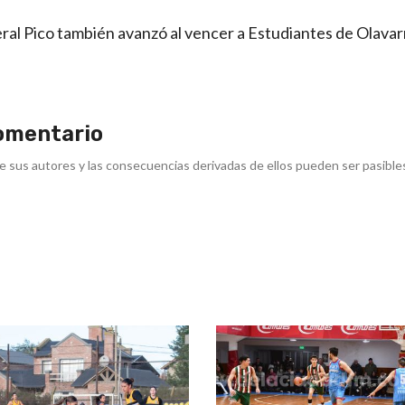
ral Pico también avanzó al vencer a Estudiantes de Olavar
omentario
e sus autores y las consecuencias derivadas de ellos pueden ser pasible