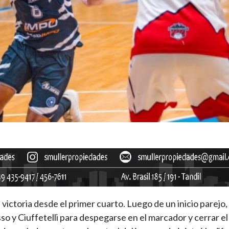
victoria desde el primer cuarto. Luego de un inicio parejo
o y Ciuffetelli para despegarse en el marcador y cerrar el 