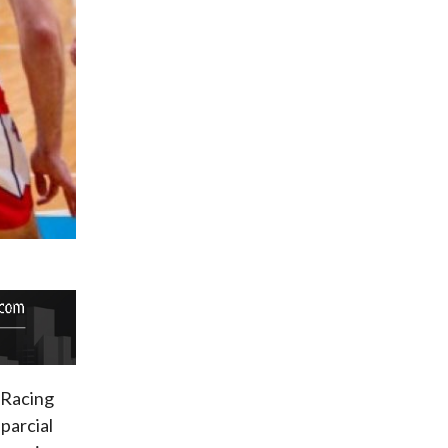
, Racing
parcial