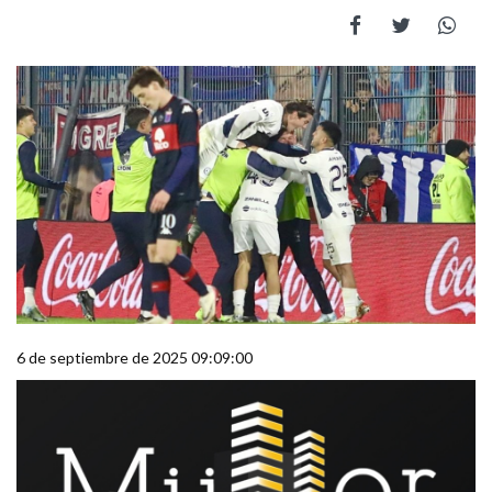
6 de septiembre de 2025 09:09:00