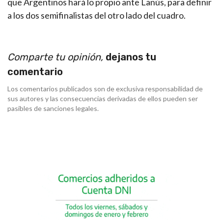
que Argentinos hará lo propio ante Lanús, para definir
a los dos semifinalistas del otro lado del cuadro.
Comparte tu opinión,
dejanos tu
comentario
Los comentarios publicados son de exclusiva responsabilidad de
sus autores y las consecuencias derivadas de ellos pueden ser
pasibles de sanciones legales.