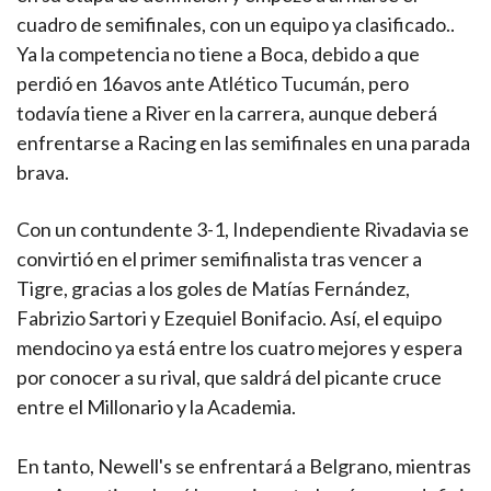
cuadro de semifinales, con un equipo ya clasificado..
Ya la competencia no tiene a Boca, debido a que
perdió en 16avos ante Atlético Tucumán, pero
todavía tiene a River en la carrera, aunque deberá
enfrentarse a Racing en las semifinales en una parada
brava.
Con un contundente 3-1, Independiente Rivadavia se
convirtió en el primer semifinalista tras vencer a
Tigre, gracias a los goles de Matías Fernández,
Fabrizio Sartori y Ezequiel Bonifacio. Así, el equipo
mendocino ya está entre los cuatro mejores y espera
por conocer a su rival, que saldrá del picante cruce
entre el Millonario y la Academia.
En tanto, Newell's se enfrentará a Belgrano, mientras