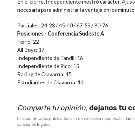
En el cierre, Independiente mostró carácter. Ajust
necesaria para administrar la ventaja en los minut
Parciales: 24-28 / 45-40 / 67-59 / 80-76
Posiciones - Conferencia Sudeste A
Ferro: 22
All Boys: 17
Independiente de Tandil: 16
Independiente de Pico: 15
Racing de Olavarría: 15
Estudiantes de Olavarría: 14
Comparte tu opinión,
dejanos tu c
Los comentarios publicados son de exclusiva responsabilidad d
sanciones legales.