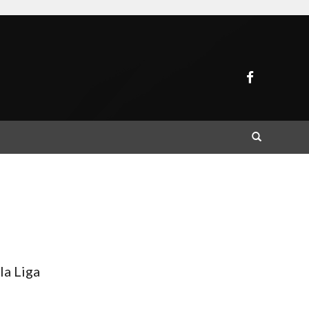
Buscar
la Liga