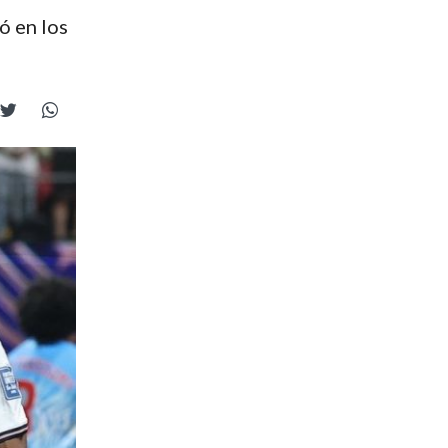
ó en los