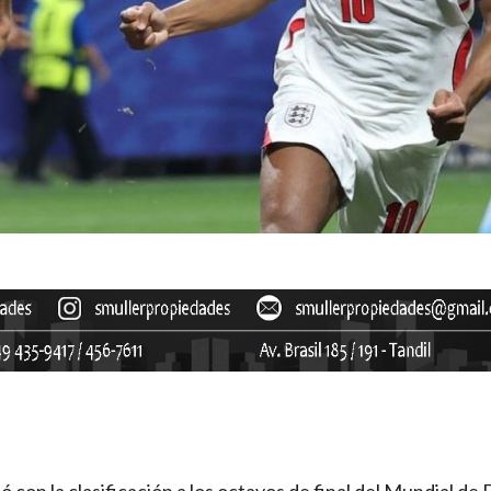
 con la clasificación a los octavos de final del Mundial de