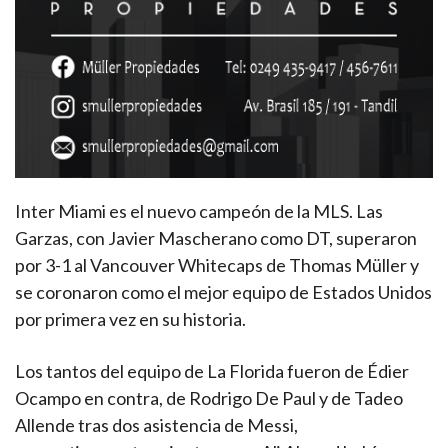
Inter Miami es el nuevo campeón de la MLS. Las
Garzas, con Javier Mascherano como DT, superaron
por 3-1 al Vancouver Whitecaps de Thomas Müller y
se coronaron como el mejor equipo de Estados Unidos
por primera vez en su historia.
Los tantos del equipo de La Florida fueron de Édier
Ocampo en contra, de Rodrigo De Paul y de Tadeo
Allende tras dos asistencia de Messi,