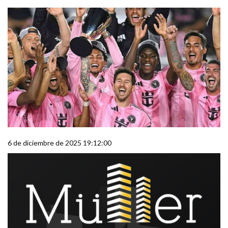
6 de diciembre de 2025 19:12:00