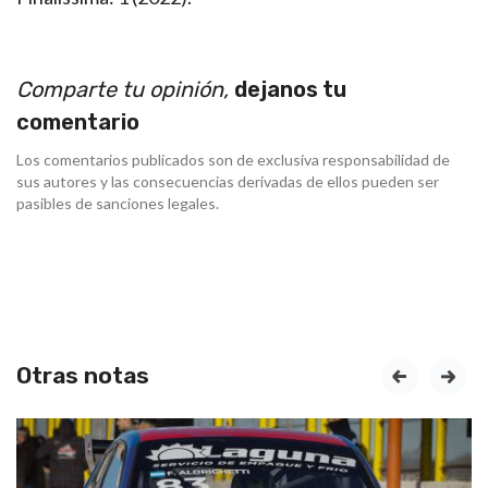
Comparte tu opinión,
dejanos tu
comentario
Los comentarios publicados son de exclusiva responsabilidad de
sus autores y las consecuencias derivadas de ellos pueden ser
pasibles de sanciones legales.
Otras notas
prev
next