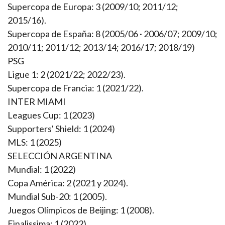
Supercopa de Europa: 3 (2009/10; 2011/12;
2015/16).
Supercopa de España: 8 (2005/06 · 2006/07; 2009/10;
2010/11; 2011/12; 2013/14; 2016/17; 2018/19)
PSG
Ligue 1: 2 (2021/22; 2022/23).
Supercopa de Francia: 1 (2021/22).
INTER MIAMI
Leagues Cup: 1 (2023)
Supporters' Shield: 1 (2024)
MLS: 1 (2025)
SELECCIÓN ARGENTINA
Mundial: 1 (2022)
Copa América: 2 (2021 y 2024).
Mundial Sub-20: 1 (2005).
Juegos Olímpicos de Beijing: 1 (2008).
Finalissima: 1 (2022).