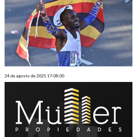
24 de agosto de 2025 17:08:00