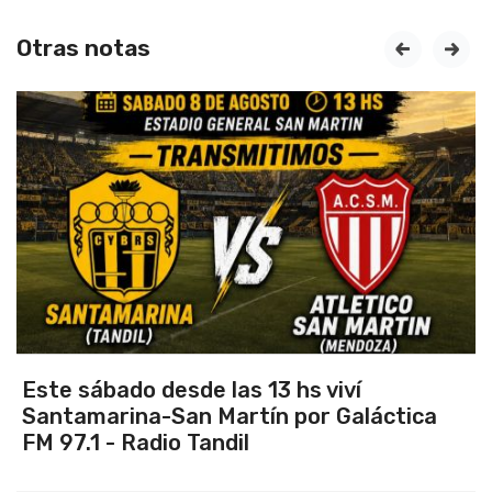
Otras notas
prev
next
Este sábado desde las 13 hs viví
Santamarina-San Martín por Galáctica
FM 97.1 - Radio Tandil