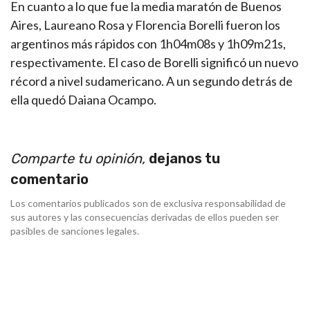
En cuanto a lo que fue la media maratón de Buenos
Aires, Laureano Rosa y Florencia Borelli fueron los
argentinos más rápidos con 1h04m08s y 1h09m21s,
respectivamente. El caso de Borelli significó un nuevo
récord a nivel sudamericano. A un segundo detrás de
ella quedó Daiana Ocampo.
Comparte tu opinión,
dejanos tu
comentario
Los comentarios publicados son de exclusiva responsabilidad de
sus autores y las consecuencias derivadas de ellos pueden ser
pasibles de sanciones legales.