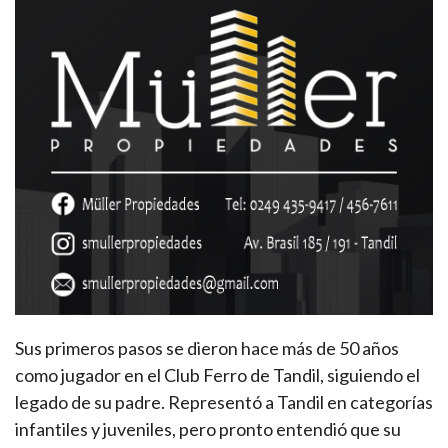
Sus primeros pasos se dieron hace más de 50 años
como jugador en el Club Ferro de Tandil, siguiendo el
legado de su padre. Representó a Tandil en categorías
infantiles y juveniles, pero pronto entendió que su