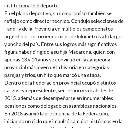
institucional del deporte.
En el plano deportivo, su compromiso también se
reflejó como director técnico. Condujo selecciones de
Tandil y de la Provincia en múltiples campeonatos
argentinos, recorriendo miles de kilómetros a lo largo
y ancho del país. Entre sus logros más significativos
figura haber dirigido a su hija Macarena, quien con
apenas 13 y 14 años se convirtió en la campeona
provincial más joven de la historia en categorías
parejas y tríos, un hito que marcó una etapa.
Dentro de la Federación provincial ocupó distintos
cargos -vicepresidente, secretario y vocal- desde
2015, además de desempeñarse en innumerables
ocasiones como delegado en asambleas nacionales.
En 2018 asumió la presidencia de la Federación,
iniciando un ciclo que impulsó cambios históricos en la