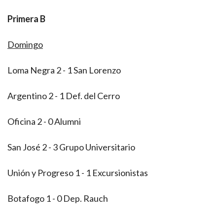
Primera B
Domingo
Loma Negra 2 - 1 San Lorenzo
Argentino 2 - 1 Def. del Cerro
Oficina 2 - 0 Alumni
San José 2 - 3 Grupo Universitario
Unión y Progreso 1 - 1 Excursionistas
Botafogo 1 - 0 Dep. Rauch