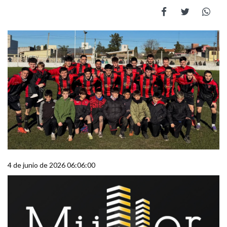
4 de junio de 2026 06:06:00