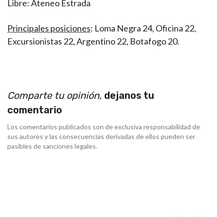
Libre: Ateneo Estrada
Principales posiciones
: Loma Negra 24, Oficina 22,
Excursionistas 22, Argentino 22, Botafogo 20.
Comparte tu opinión,
dejanos tu
comentario
Los comentarios publicados son de exclusiva responsabilidad de
sus autores y las consecuencias derivadas de ellos pueden ser
pasibles de sanciones legales.