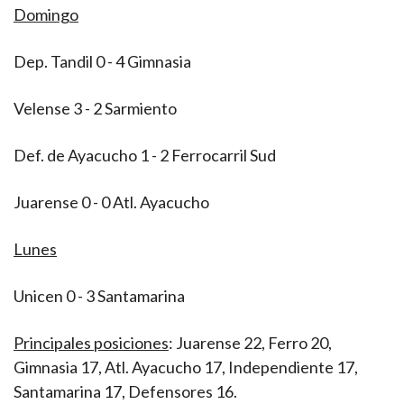
Domingo
Dep. Tandil 0 - 4 Gimnasia
Velense 3 - 2 Sarmiento
Def. de Ayacucho 1 - 2 Ferrocarril Sud
Juarense 0 - 0 Atl. Ayacucho
Lunes
Unicen 0 - 3 Santamarina
Principales posiciones
: Juarense 22, Ferro 20,
Gimnasia 17, Atl. Ayacucho 17, Independiente 17,
Santamarina 17, Defensores 16.