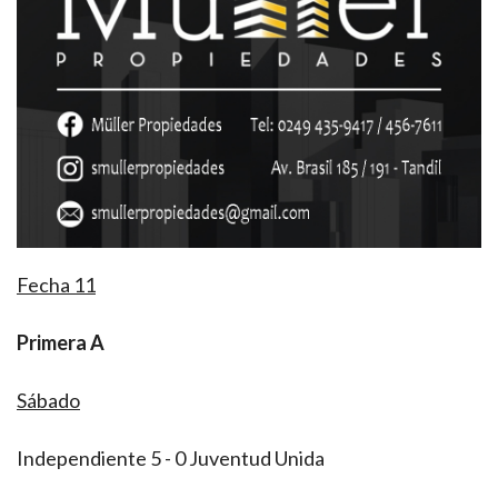
Fecha 11
Primera A
Sábado
Independiente 5 - 0 Juventud Unida