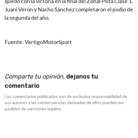
quedó con la victoria en la final del Zonal Pista Clase 1.
Juani Verón y Nacho Sánchez completaron el podio de
la segunda del año.
Fuente: VertigoMotorSport
Comparte tu opinión,
dejanos tu
comentario
Los comentarios publicados son de exclusiva responsabilidad de
sus autores y las consecuencias derivadas de ellos pueden ser
pasibles de sanciones legales.