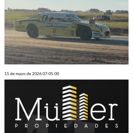
15 de mayo de 2026 07:05:00