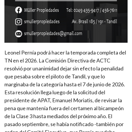
Leonel Pernía podrá hacer la temporada completa del
TN en el 2026. La Comisión Directiva de ACTC
resolvió por unanimidad dejar sin efecto la penalidad
que pesaba sobre el piloto de Tandil, y que lo
marginaba de la categoría hasta el 7 de junio de 2026.
Esta resolución llega luego de la solicitud del
presidente de APAT, Emanuel Moriatis, de revisar la
pena que mantenía fuera del certamen al bicampeón
de la Clase 3 hasta mediados del próximo año. El
pasado septiembre, se había notificado -también por