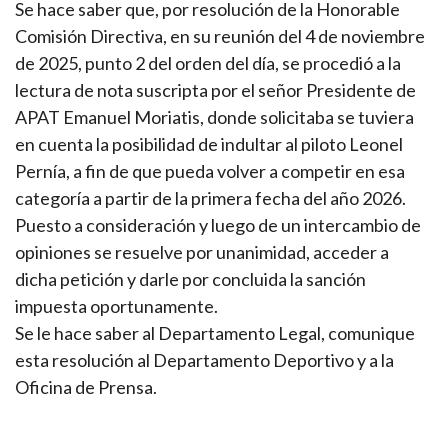
Se hace saber que, por resolución de la Honorable
Comisión Directiva, en su reunión del 4 de noviembre
de 2025, punto 2 del orden del día, se procedió a la
lectura de nota suscripta por el señor Presidente de
APAT Emanuel Moriatis, donde solicitaba se tuviera
en cuenta la posibilidad de indultar al piloto Leonel
Pernía, a fin de que pueda volver a competir en esa
categoría a partir de la primera fecha del año 2026.
Puesto a consideración y luego de un intercambio de
opiniones se resuelve por unanimidad, acceder a
dicha petición y darle por concluida la sanción
impuesta oportunamente.
Se le hace saber al Departamento Legal, comunique
esta resolución al Departamento Deportivo y a la
Oficina de Prensa.