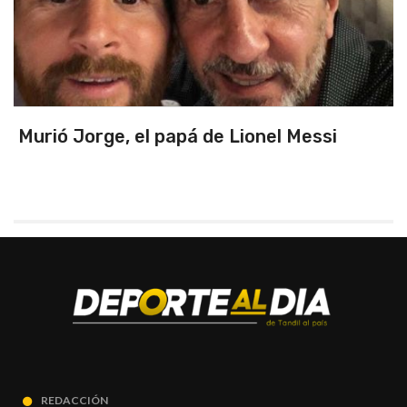
Murió Jorge, el papá de Lionel Messi
REDACCIÓN