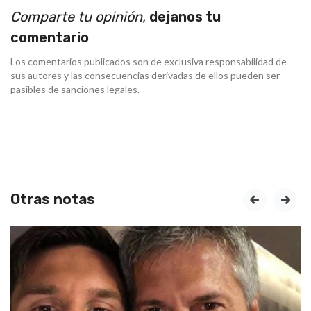
Comparte tu opinión,
dejanos tu
comentario
Los comentarios publicados son de exclusiva responsabilidad de
sus autores y las consecuencias derivadas de ellos pueden ser
pasibles de sanciones legales.
Otras notas
prev
next