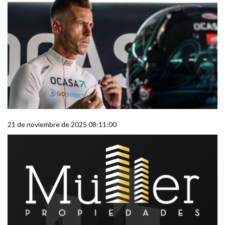
21 de noviembre de 2025 08:11:00