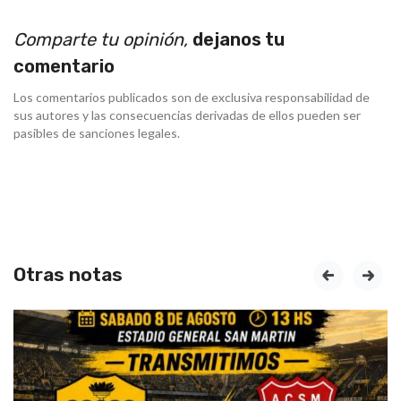
Comparte tu opinión,
dejanos tu
comentario
Los comentarios publicados son de exclusiva responsabilidad de
sus autores y las consecuencias derivadas de ellos pueden ser
pasibles de sanciones legales.
Otras notas
prev
next