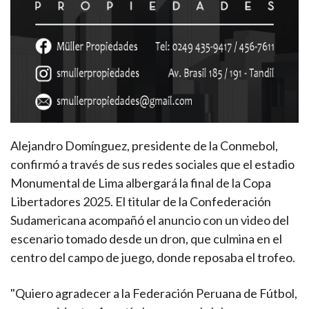
Alejandro Domínguez, presidente de la Conmebol,
confirmó a través de sus redes sociales que el estadio
Monumental de Lima albergará la final de la Copa
Libertadores 2025. El titular de la Confederación
Sudamericana acompañó el anuncio con un video del
escenario tomado desde un dron, que culmina en el
centro del campo de juego, donde reposaba el trofeo.
"Quiero agradecer a la Federación Peruana de Fútbol,