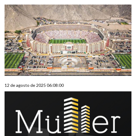
12 de agosto de 2025 06:08:00