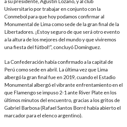
a su presidente, Agustín Lozano, y al club
Universitario por trabajar en conjunto con la
Conmebol para que hoy podamos confirmar al
Monumental de Lima como sede de la gran final de la
Libertadores. ¡Estoy seguro de que será otro evento
a la altura de los mejores del mundo y que viviremos
una fiesta del fútbol!", concluyó Domínguez.
La Confederación había confirmado a la capital de
Perú como sede en abril. La última vez que Lima
albergó la gran final fue en 2019, cuando el Estadio
Monumental albergó el vibrante enfrentamiento en el
que Flamengo se impuso 2-1 ante River Plate en los
últimos minutos del encuentro, gracias a los gritos de
Gabriel Barbosa (Rafael Santos Borré había abierto el
marcador para el elenco argentino).