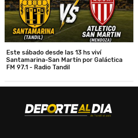
Este sábado desde las 13 hs viví
Santamarina-San Martín por Galáctica
FM 97.1 - Radio Tandil