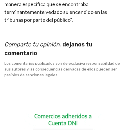
manera específica que se encontraba
terminantemente vedado su encendido en las
tribunas por parte del público".
Comparte tu opinión,
dejanos tu
comentario
Los comentarios publicados son de exclusiva responsabilidad de
sus autores y las consecuencias derivadas de ellos pueden ser
pasibles de sanciones legales.