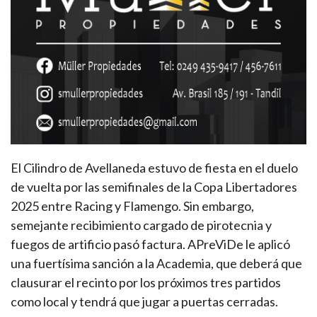
El Cilindro de Avellaneda estuvo de fiesta en el duelo
de vuelta por las semifinales de la Copa Libertadores
2025 entre Racing y Flamengo. Sin embargo,
semejante recibimiento cargado de pirotecnia y
fuegos de artificio pasó factura. APreViDe le aplicó
una fuertísima sanción a la Academia, que deberá que
clausurar el recinto por los próximos tres partidos
como local y tendrá que jugar a puertas cerradas.