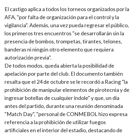
El castigo aplica a todos los torneos organizados por la
AFA, "por falta de organización para el control y la
vigilancia". Además, una vez pueda regresar el público,
los primeros tres encuentros "se desarrollarán sin la
presencia de bombos, trompetas, tirantes, telones,
banderas ni ningún otro elemento que requiera
autorización previa".
De todos modos, queda abierta la posibilidad de
apelación por parte del club. El documento también
resalta que el 24 de octubre se le recordó a Racing "la
prohibición de manipular elementos de pirotecnia y de
ingresar botellas de cualquier índole" y que, un día
antes del partido, durante una reunión denominada
"Match Day", "personal de CONMEBOL hizo expresa
referencia a la prohibición de utilizar fuegos
artificiales en el interior del estadio, destacando de