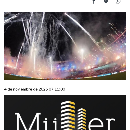
4 de noviembre de 2025 07:11:00