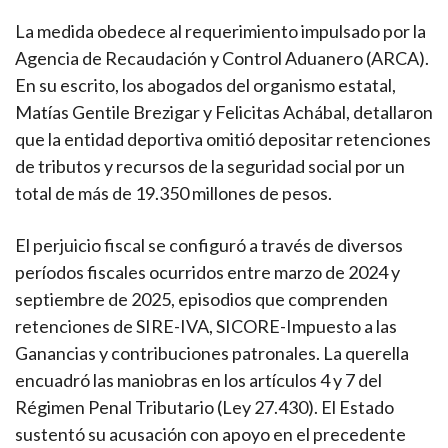
La medida obedece al requerimiento impulsado por la
Agencia de Recaudación y Control Aduanero (ARCA).
En su escrito, los abogados del organismo estatal,
Matías Gentile Brezigar y Felicitas Achábal, detallaron
que la entidad deportiva omitió depositar retenciones
de tributos y recursos de la seguridad social por un
total de más de 19.350 millones de pesos.
El perjuicio fiscal se configuró a través de diversos
períodos fiscales ocurridos entre marzo de 2024 y
septiembre de 2025, episodios que comprenden
retenciones de SIRE-IVA, SICORE-Impuesto a las
Ganancias y contribuciones patronales. La querella
encuadró las maniobras en los artículos 4 y 7 del
Régimen Penal Tributario (Ley 27.430). El Estado
sustentó su acusación con apoyo en el precedente