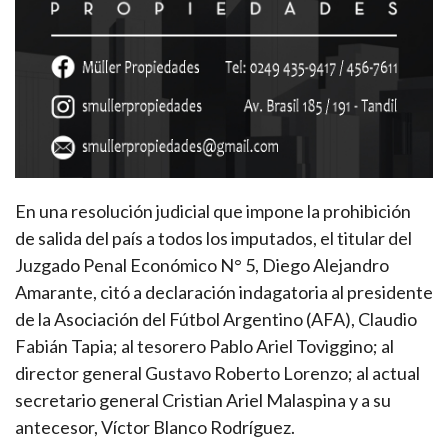
En una resolución judicial que impone la prohibición
de salida del país a todos los imputados, el titular del
Juzgado Penal Económico N° 5, Diego Alejandro
Amarante, citó a declaración indagatoria al presidente
de la Asociación del Fútbol Argentino (AFA), Claudio
Fabián Tapia; al tesorero Pablo Ariel Toviggino; al
director general Gustavo Roberto Lorenzo; al actual
secretario general Cristian Ariel Malaspina y a su
antecesor, Víctor Blanco Rodríguez.