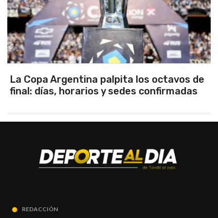
La Copa Argentina palpita los octavos de
final: días, horarios y sedes confirmadas
REDACCIÓN