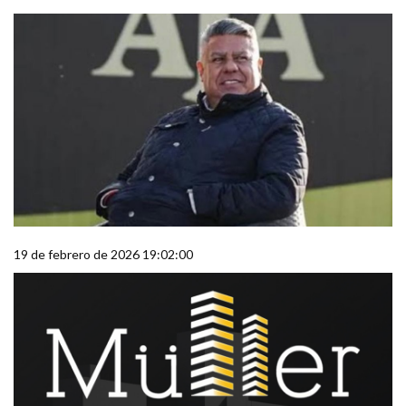
19 de febrero de 2026 19:02:00