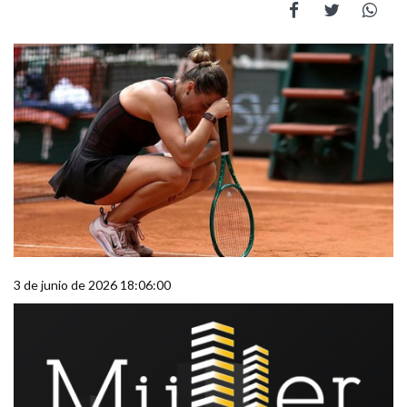
3 de junio de 2026 18:06:00