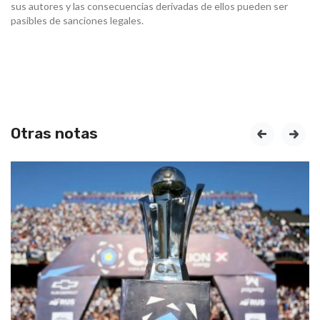
sus autores y las consecuencias derivadas de ellos pueden ser
pasibles de sanciones legales.
Otras notas
prev
next