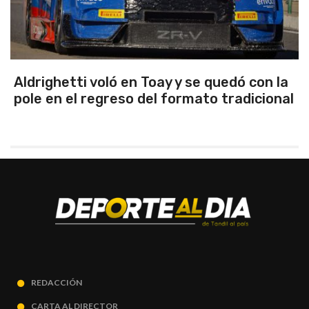
Aldrighetti voló en Toay y se quedó con la
pole en el regreso del formato tradicional
REDACCIÓN
CARTA AL DIRECTOR