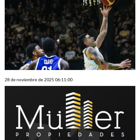
28 de noviembre de 2025 06:11:00