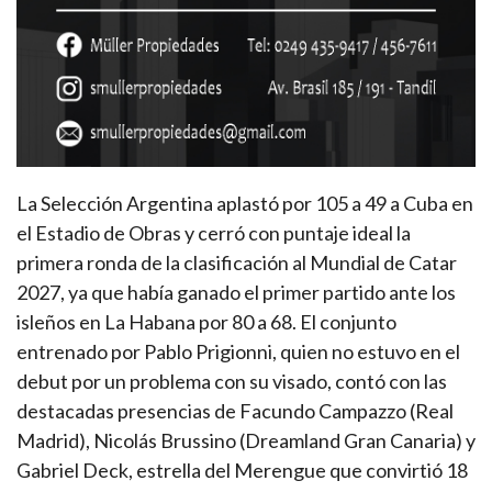
La Selección Argentina aplastó por 105 a 49 a Cuba en
el Estadio de Obras y cerró con puntaje ideal la
primera ronda de la clasificación al Mundial de Catar
2027, ya que había ganado el primer partido ante los
isleños en La Habana por 80 a 68. El conjunto
entrenado por Pablo Prigionni, quien no estuvo en el
debut por un problema con su visado, contó con las
destacadas presencias de Facundo Campazzo (Real
Madrid), Nicolás Brussino (Dreamland Gran Canaria) y
Gabriel Deck, estrella del Merengue que convirtió 18