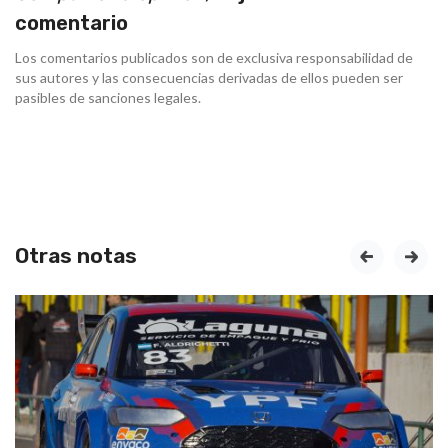
comentario
Los comentarios publicados son de exclusiva responsabilidad de
sus autores y las consecuencias derivadas de ellos pueden ser
pasibles de sanciones legales.
Otras notas
prev
next