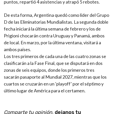
puntos, repartió 4 asistencias y atrapó 5 rebotes.
De esta forma, Argentina quedó como líder del Grupo
D de las Eliminatorias Mundialistas. La segunda doble
fecha iniciará la última semana de febrero y los de
Prigioni chocarán contra Uruguay y Panamá, ambos
de local. En marzo, por la última ventana, visitará a
ambos países.
Los tres primeros de cada una de las cuatro zonas se
clasificarán a la Fase Final, que se disputará en dos
zonas de seis equipos, donde los primeros tres
sacarán pasaporte al Mundial 2027, mientras que los
cuartos se cruzarán en un 'playoff' por el séptimo y
último lugar de América para el certamen.
Comparte tu opinión,
dejanos tu