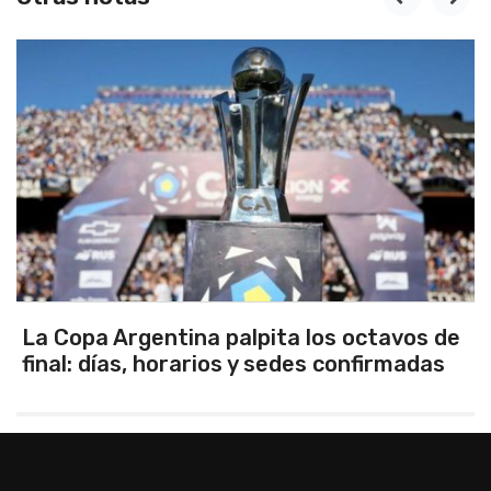
La Copa Argentina palpita los octavos de
final: días, horarios y sedes confirmadas