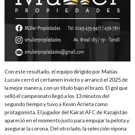
Con este resultado, el equipo dirigido por Matías
Lucuix cerró el certamen invicto y arrancó el 2025 de
la mejor manera, con un título bajo el brazo. El gol que
selló el campeonato llegó a los 13 minutos del
segundo tiempo y tuvo a Kevin Arrieta como
protagonista. El jugador del Kairat AFC de Kazajistán
apareció en el momento justo para empujar la pelota y
asegurar la corona. Del otro lado, la selección nipona