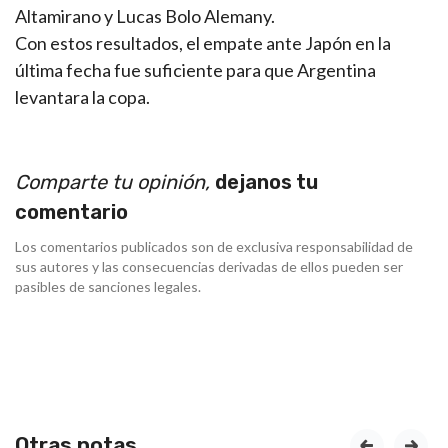
Altamirano y Lucas Bolo Alemany.
Con estos resultados, el empate ante Japón en la
última fecha fue suficiente para que Argentina
levantara la copa.
Comparte tu opinión,
dejanos tu
comentario
Los comentarios publicados son de exclusiva responsabilidad de
sus autores y las consecuencias derivadas de ellos pueden ser
pasibles de sanciones legales.
Otras notas
prev
next