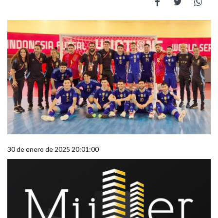
30 de enero de 2025 20:01:00