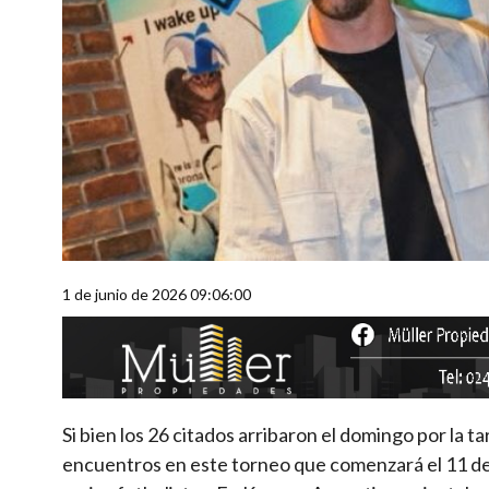
1 de junio de 2026 09:06:00
Si bien los 26 citados arribaron el domingo por la t
encuentros en este torneo que comenzará el 11 de j