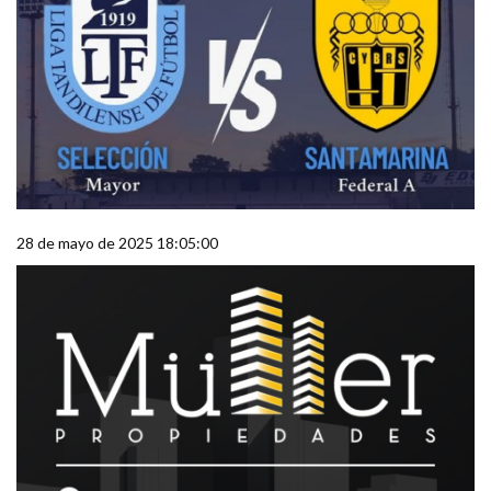
28 de mayo de 2025 18:05:00