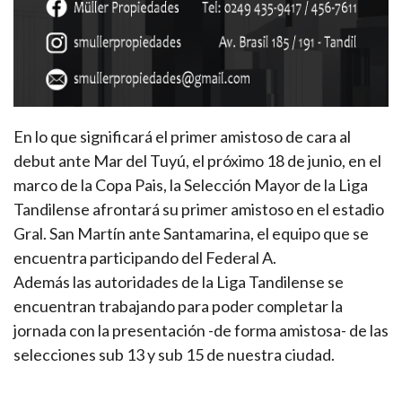
En lo que significará el primer amistoso de cara al
debut ante Mar del Tuyú, el próximo 18 de junio, en el
marco de la Copa Pais, la Selección Mayor de la Liga
Tandilense afrontará su primer amistoso en el estadio
Gral. San Martín ante Santamarina, el equipo que se
encuentra participando del Federal A.
Además las autoridades de la Liga Tandilense se
encuentran trabajando para poder completar la
jornada con la presentación -de forma amistosa- de las
selecciones sub 13 y sub 15 de nuestra ciudad.