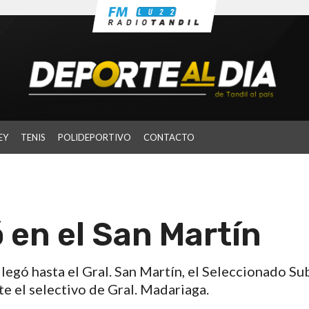
EY
TENIS
POLIDEPORTIVO
CONTACTO
 en el San Martín
legó hasta el Gral. San Martín, el Seleccionado Su
te el selectivo de Gral. Madariaga.