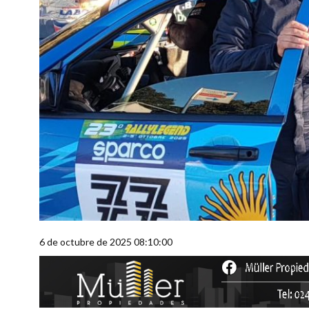
6 de octubre de 2025 08:10:00