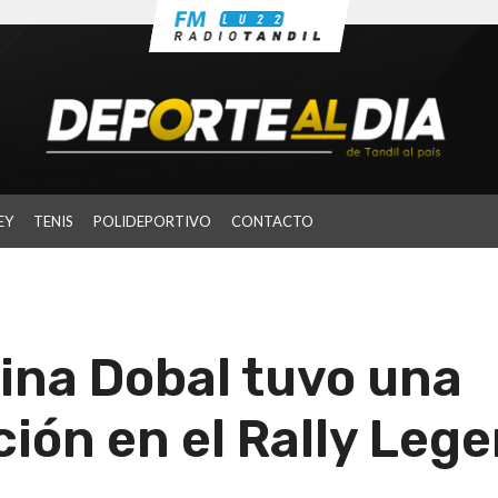
EY
TENIS
POLIDEPORTIVO
CONTACTO
rina Dobal tuvo una
ión en el Rally Leg