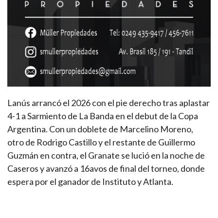
Lanús arrancó el 2026 con el pie derecho tras aplastar
4-1 a Sarmiento de La Banda en el debut de la Copa
Argentina. Con un doblete de Marcelino Moreno,
otro de Rodrigo Castillo y el restante de Guillermo
Guzmán en contra, el Granate se lució en la noche de
Caseros y avanzó a 16avos de final del torneo, donde
espera por el ganador de Instituto y Atlanta.