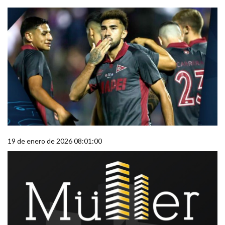
19 de enero de 2026 08:01:00