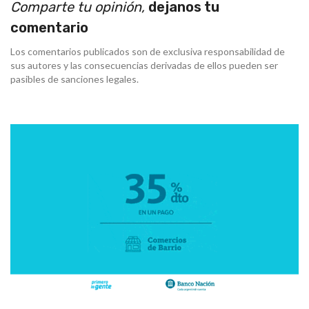
Comparte tu opinión,
dejanos tu
comentario
Los comentarios publicados son de exclusiva responsabilidad de
sus autores y las consecuencias derivadas de ellos pueden ser
pasibles de sanciones legales.