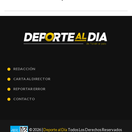
REDACCIÓN
CARTA AL DIRECTOR
REPORTAR ERROR
CONTACTO
© 2026 |
Deporte al Día
Todos Los Derechos Reservados