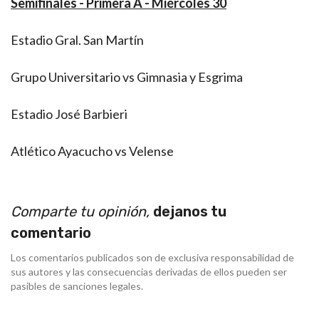
Semifinales - Primera A - Miércoles 30
Estadio Gral. San Martín
Grupo Universitario vs Gimnasia y Esgrima
Estadio José Barbieri
Atlético Ayacucho vs Velense
Comparte tu opinión,
dejanos tu
comentario
Los comentarios publicados son de exclusiva responsabilidad de
sus autores y las consecuencias derivadas de ellos pueden ser
pasibles de sanciones legales.