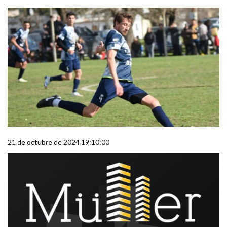
21 de octubre de 2024 19:10:00