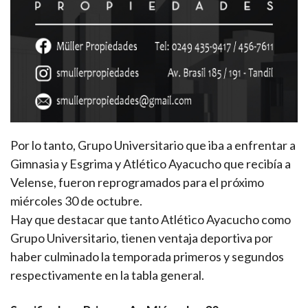
Por lo tanto, Grupo Universitario que iba a enfrentar a
Gimnasia y Esgrima y Atlético Ayacucho que recibía a
Velense, fueron reprogramados para el próximo
miércoles 30 de octubre.
Hay que destacar que tanto Atlético Ayacucho como
Grupo Universitario, tienen ventaja deportiva por
haber culminado la temporada primeros y segundos
respectivamente en la tabla general.