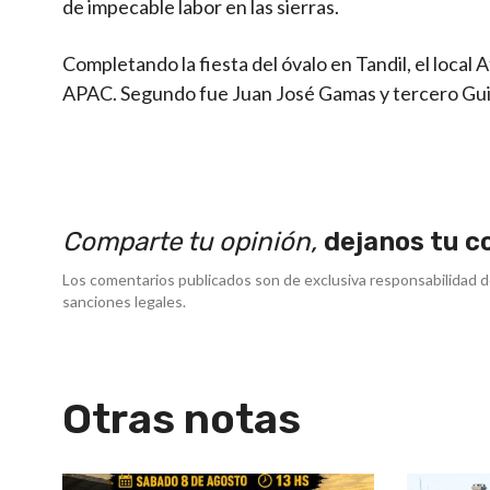
de impecable labor en las sierras.
Completando la fiesta del óvalo en Tandil, el local A
APAC. Segundo fue Juan José Gamas y tercero Guil
Comparte tu opinión,
dejanos tu c
Los comentarios publicados son de exclusiva responsabilidad d
sanciones legales.
Otras notas