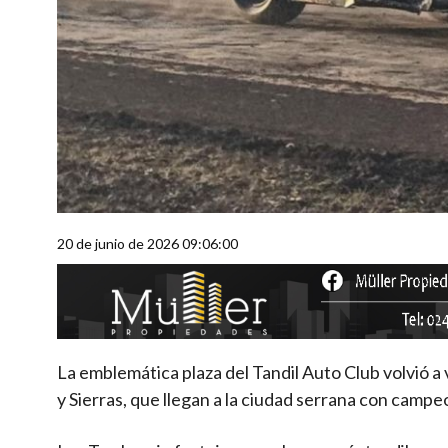
20 de junio de 2026 09:06:00
La emblemática plaza del Tandil Auto Club volvió a v
y Sierras, que llegan a la ciudad serrana con cam