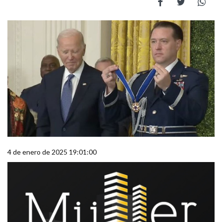
4 de enero de 2025 19:01:00