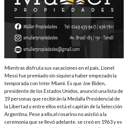
Mientras disfruta sus vacaciones en el país, Lionel
Messi fue premiado sin siquiera haber empezado la
temporada con Inter Miami. Es que Joe Biden,
presidente de los Estados Unidos, anunció una lista de
19 personas que recibirán la Medalla Presidencial de
la Libertad y entre ellos está el capitán de la Selección
Argentina. Pese a ello,el rosarino no asistió a la
ceremonia que se llevó adelante. se creó en 1963 y es