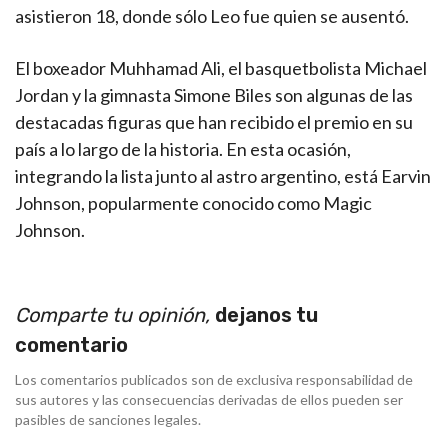
asistieron 18, donde sólo Leo fue quien se ausentó.
El boxeador Muhhamad Ali, el basquetbolista Michael
Jordan y la gimnasta Simone Biles son algunas de las
destacadas figuras que han recibido el premio en su
país a lo largo de la historia. En esta ocasión,
integrando la lista junto al astro argentino, está Earvin
Johnson, popularmente conocido como Magic
Johnson.
Comparte tu opinión,
dejanos tu
comentario
Los comentarios publicados son de exclusiva responsabilidad de
sus autores y las consecuencias derivadas de ellos pueden ser
pasibles de sanciones legales.