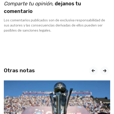
Comparte tu opinión,
dejanos tu
comentario
Los comentarios publicados son de exclusiva responsabilidad de
sus autores y las consecuencias derivadas de ellos pueden ser
pasibles de sanciones legales.
Otras notas
prev
next