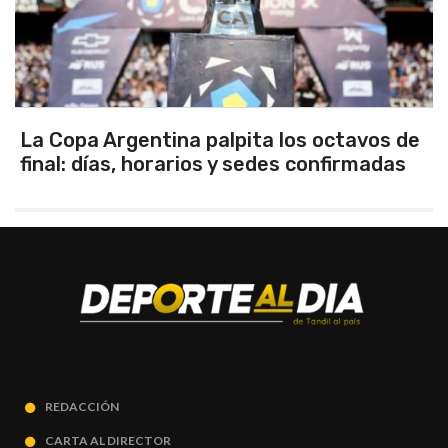
La Copa Argentina palpita los octavos de
final: días, horarios y sedes confirmadas
REDACCIÓN
CARTA AL DIRECTOR