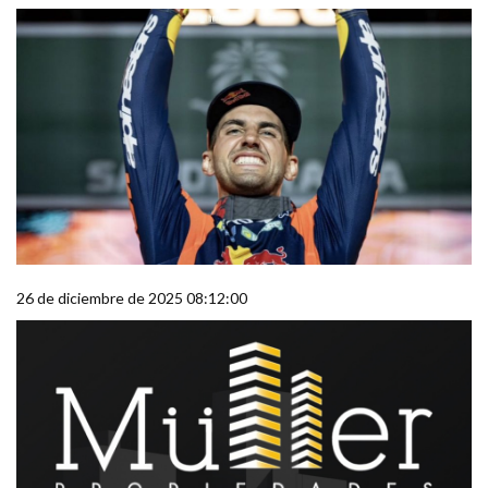
26 de diciembre de 2025 08:12:00