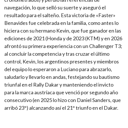
navegación, lo que selló su suerte y aseguró el
resultado para el salteño. Esta victoria de «Faster»
Benavides fue celebrada en la familia, como antes lo
hiciera con su hermano Kevin, que fue ganador en las
ediciones de 2021 (Honda y de 2023 (KTM) y en 2026
afrontó su primera experiencia con un Challenger T3;
al concluir la competencia y tras cruzar el último
control, Kevin, los argentinos presentes y miembros
del equipo lo esperaron a Luciano para abrazarlo,
saludarlo y llevarlo en andas, festejando su bautismo
triunfal en el Rally Dakar y manteniendo el invicto
para la marca austríaca que venció por segundo año
consecutivo (en 2025 lo hizo con Daniel Sanders, que
arribó 23°) alcanzando así el 21° triunfo en el Dakar.