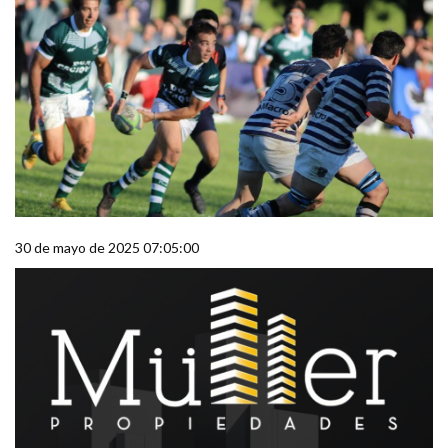
30 de mayo de 2025 07:05:00