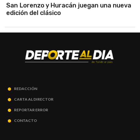
San Lorenzo y Huracán juegan una nueva
edición del clásico
REDACCIÓN
CARTA AL DIRECTOR
REPORTAR ERROR
CONTACTO