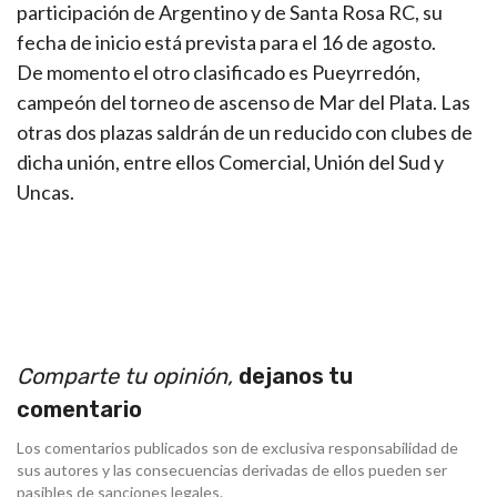
participación de Argentino y de Santa Rosa RC, su
fecha de inicio está prevista para el 16 de agosto.
De momento el otro clasificado es Pueyrredón,
campeón del torneo de ascenso de Mar del Plata. Las
otras dos plazas saldrán de un reducido con clubes de
dicha unión, entre ellos Comercial, Unión del Sud y
Uncas.
Comparte tu opinión,
dejanos tu
comentario
Los comentarios publicados son de exclusiva responsabilidad de
sus autores y las consecuencias derivadas de ellos pueden ser
pasibles de sanciones legales.