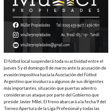
El fútbol local suspenderá toda su actividad entre el
jueves 5 y el domingo 8 de marzo ante la acusación de
evasión impositiva hacia la Asociación del Fútbol
Argentino que involucra a algunos de sus dirigentes
más importantes, situación que puertas adentro
consideran un ataque por parte del Gobierno que
preside Javier Milei. El freno abarcará a la fecha 9 del
Torneo Apertura de la Liga Profesional y todas las