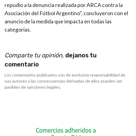
repudio a la denuncia realizada por ARCA contra la
Asociación del Fútbol Argentino", concluyeron con el
anuncio de la medida que impacta en todas las
categorías.
Comparte tu opinión,
dejanos tu
comentario
Los comentarios publicados son de exclusiva responsabilidad de
sus autores y las consecuencias derivadas de ellos pueden ser
pasibles de sanciones legales.