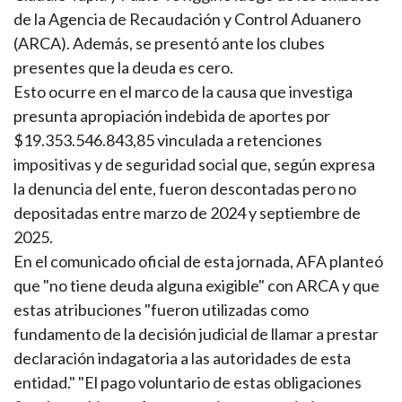
de la Agencia de Recaudación y Control Aduanero
(ARCA). Además, se presentó ante los clubes
presentes que la deuda es cero.
Esto ocurre en el marco de la causa que investiga
presunta apropiación indebida de aportes por
$19.353.546.843,85 vinculada a retenciones
impositivas y de seguridad social que, según expresa
la denuncia del ente, fueron descontadas pero no
depositadas entre marzo de 2024 y septiembre de
2025.
En el comunicado oficial de esta jornada, AFA planteó
que "no tiene deuda alguna exigible" con ARCA y que
estas atribuciones "fueron utilizadas como
fundamento de la decisión judicial de llamar a prestar
declaración indagatoria a las autoridades de esta
entidad." "El pago voluntario de estas obligaciones