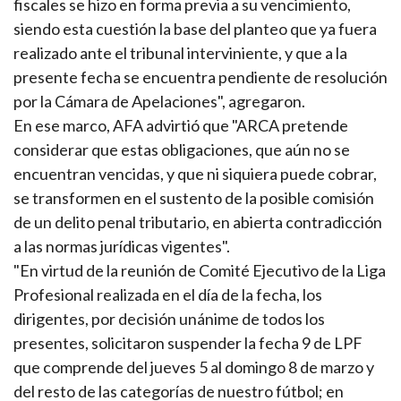
fiscales se hizo en forma previa a su vencimiento,
siendo esta cuestión la base del planteo que ya fuera
realizado ante el tribunal interviniente, y que a la
presente fecha se encuentra pendiente de resolución
por la Cámara de Apelaciones", agregaron.
En ese marco, AFA advirtió que "ARCA pretende
considerar que estas obligaciones, que aún no se
encuentran vencidas, y que ni siquiera puede cobrar,
se transformen en el sustento de la posible comisión
de un delito penal tributario, en abierta contradicción
a las normas jurídicas vigentes".
"En virtud de la reunión de Comité Ejecutivo de la Liga
Profesional realizada en el día de la fecha, los
dirigentes, por decisión unánime de todos los
presentes, solicitaron suspender la fecha 9 de LPF
que comprende del jueves 5 al domingo 8 de marzo y
del resto de las categorías de nuestro fútbol; en