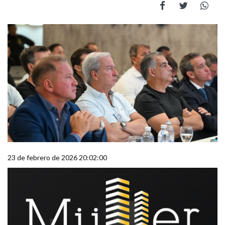
23 de febrero de 2026 20:02:00