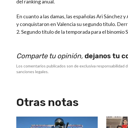
del ranking anual.
En cuanto a las damas, las españolas Ari Sánchez 
y conquistaron en Valencia su segundo título. Derro
2. Segundo título de la temporada para el binomio
Comparte tu opinión,
dejanos tu c
Los comentarios publicados son de exclusiva responsabilidad d
sanciones legales.
Otras notas