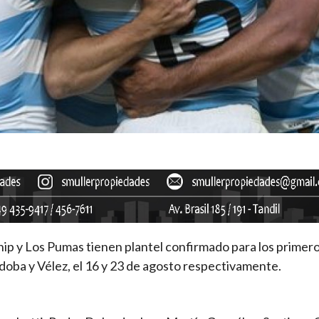
 y Los Pumas tienen plantel confirmado para los primero
rdoba y Vélez, el 16 y 23 de agosto respectivamente.