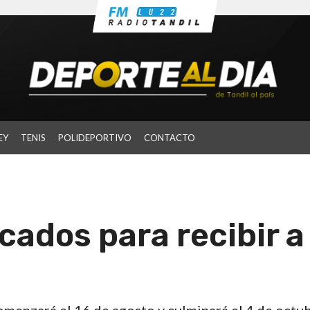
EY
TENIS
POLIDEPORTIVO
CONTACTO
ados para recibir a 