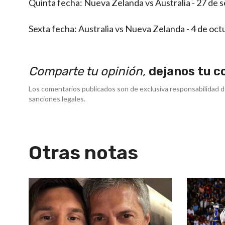
Quinta fecha: Nueva Zelanda vs Australia - 27 de s
Sexta fecha: Australia vs Nueva Zelanda - 4 de oct
Comparte tu opinión,
dejanos tu c
Los comentarios publicados son de exclusiva responsabilidad d
sanciones legales.
Otras notas