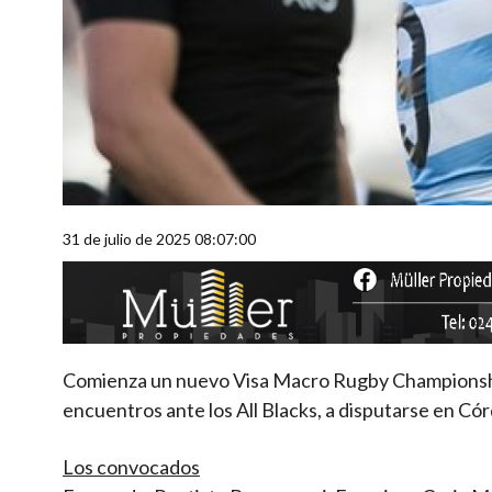
31 de julio de 2025 08:07:00
Comienza un nuevo Visa Macro Rugby Championship
encuentros ante los All Blacks, a disputarse en Có
Los convocados