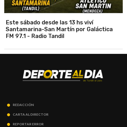
Este sábado desde las 13 hs viví
Santamarina-San Martín por Galáctica
FM 97.1 - Radio Tandil
REDACCIÓN
CARTA AL DIRECTOR
REPORTAR ERROR