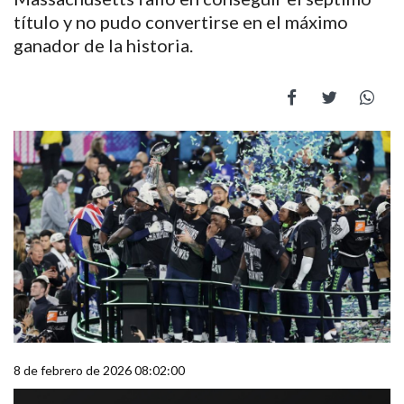
título y no pudo convertirse en el máximo
ganador de la historia.
8 de febrero de 2026 08:02:00