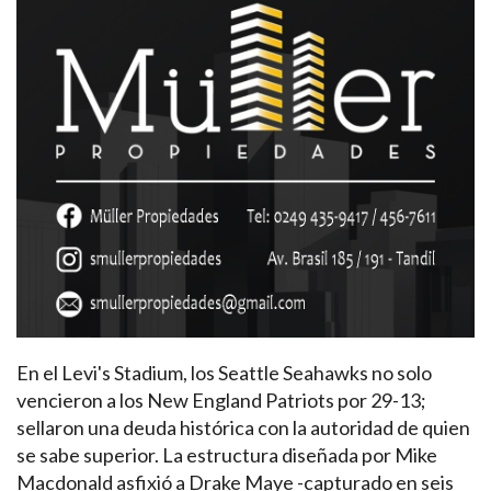
En el Levi's Stadium, los Seattle Seahawks no solo
vencieron a los New England Patriots por 29-13;
sellaron una deuda histórica con la autoridad de quien
se sabe superior. La estructura diseñada por Mike
Macdonald asfixió a Drake Maye -capturado en seis