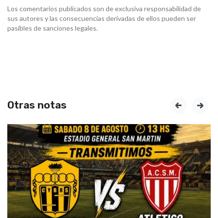
Los comentarios publicados son de exclusiva responsabilidad de
sus autores y las consecuencias derivadas de ellos pueden ser
pasibles de sanciones legales.
Otras notas
prev
next