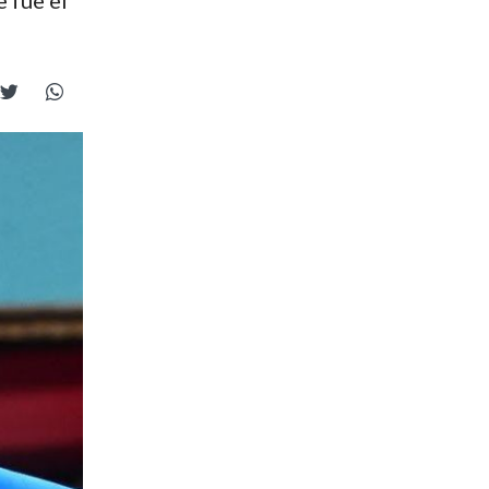
 fue el