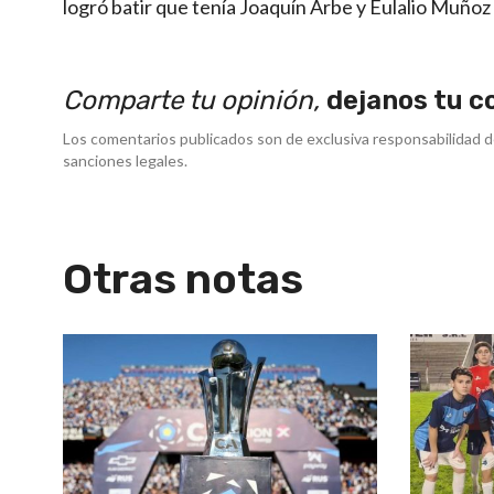
logró batir que tenía Joaquín Arbe y Eulalio Muñoz
Comparte tu opinión,
dejanos tu c
Los comentarios publicados son de exclusiva responsabilidad d
sanciones legales.
Otras notas