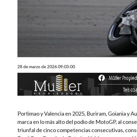
28 de marzo de 2026 09:03:00
Portimao y Valencia en 2025, Buriram, Goiania y Au
marca en lo más alto del podio de MotoGP, al conse
triunfal de cinco competencias consecutivas, con