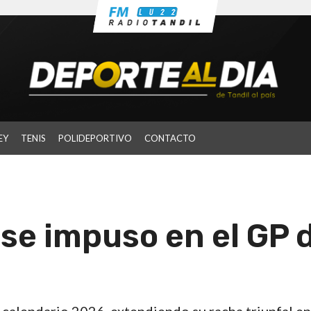
EY
TENIS
POLIDEPORTIVO
CONTACTO
se impuso en el GP 