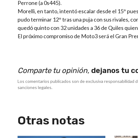
Perrone (a 0s445).
Morelli, en tanto, intentó escalar desde el 15° pue
pudo terminar 12° tras una puja con sus rivales, 
quedó quinto con 32 unidades a 36 de Quiles quien
El próximo compromiso de Moto3 será el Gran Premi
Comparte tu opinión,
dejanos tu c
Los comentarios publicados son de exclusiva responsabilidad d
sanciones legales.
Otras notas