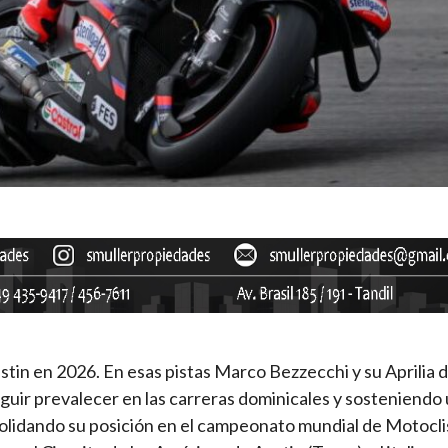
stin en 2026. En esas pistas Marco Bezzecchi y su Aprilia 
guir prevalecer en las carreras dominicales y sosteniendo
solidando su posición en el campeonato mundial de Motocl