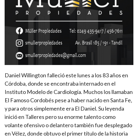
Daniel Willington falleció este lunes a los 83 años en
Córdoba, donde se encontraba internado en el
Instituto Modelo de Cardiología. Muchos los llamaban
El Famoso Cordobés pese a haber nacido en Santa Fe,
y para otros simplemente era El Daniel. Su leyenda
inició en Talleres pero su enorme talento como
volante ofensivo o delantero también fue desplegado
en Vélez, donde obtuvo el primer título de la historia