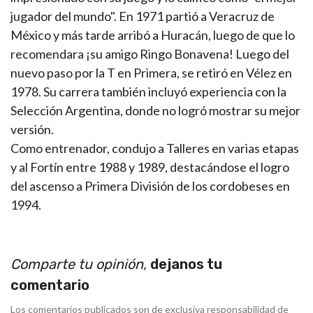
jugador del mundo". En 1971 partió a Veracruz de
México y más tarde arribó a Huracán, luego de que lo
recomendara ¡su amigo Ringo Bonavena! Luego del
nuevo paso por la T en Primera, se retiró en Vélez en
1978. Su carrera también incluyó experiencia con la
Selección Argentina, donde no logró mostrar su mejor
versión.
Como entrenador, condujo a Talleres en varias etapas
y al Fortín entre 1988 y 1989, destacándose el logro
del ascenso a Primera División de los cordobeses en
1994.
Comparte tu opinión,
dejanos tu
comentario
Los comentarios publicados son de exclusiva responsabilidad de