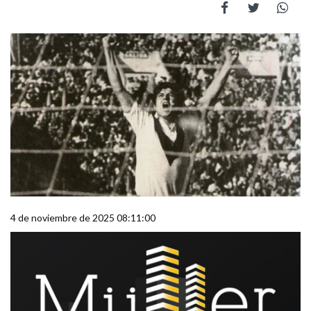
4 de noviembre de 2025 08:11:00