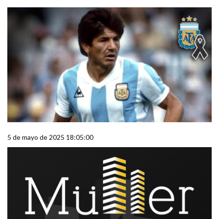
5 de mayo de 2025 18:05:00