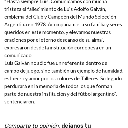
"Hasta siempre Luis. Comunicamos con mucha
tristeza el fallecimiento de Luis Adolfo Galván,
emblema del Club y Campeón del Mundo Selección
Argentina en 1978. Acompañamos a su familia y seres
queridos en este momento, y elevamos nuestras
oraciones por el eterno descanso de su alma",
expresaron desde la institución cordobesa en un
comunicado.
Luis Galván no sólo fue un referente dentro del
campo de juego, sino también un ejemplo de humildad,
esfuerzo y amor por los colores de Talleres. Su legado
perdurará en la memoria de todos los que forman
parte de nuestra institución y del fútbol argentino",
sentenciaron.
Comparte tu opinión,
dejanos tu