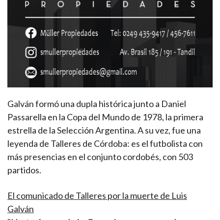
Galván formó una dupla histórica junto a Daniel
Passarella en la Copa del Mundo de 1978, la primera
estrella de la Selección Argentina. A su vez, fue una
leyenda de Talleres de Córdoba: es el futbolista con
más presencias en el conjunto cordobés, con 503
partidos.
El comunicado de Talleres por la muerte de Luis
Galván