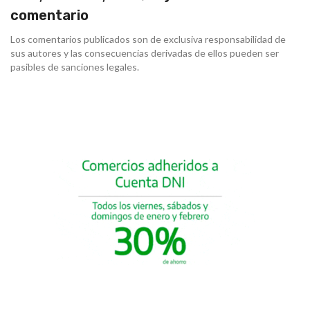
comentario
Los comentarios publicados son de exclusiva responsabilidad de
sus autores y las consecuencias derivadas de ellos pueden ser
pasibles de sanciones legales.