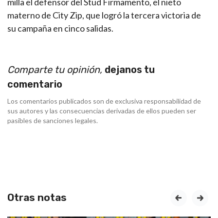
milla el defensor del Stud Firmamento, el nieto
materno de City Zip, que logró la tercera victoria de
su campaña en cinco salidas.
Comparte tu opinión,
dejanos tu
comentario
Los comentarios publicados son de exclusiva responsabilidad de
sus autores y las consecuencias derivadas de ellos pueden ser
pasibles de sanciones legales.
Otras notas
prev
next