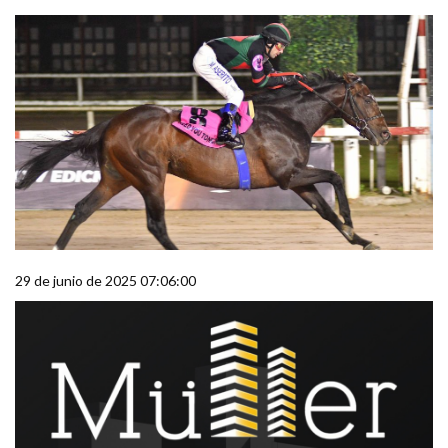
29 de junio de 2025 07:06:00