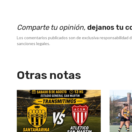
Comparte tu opinión,
dejanos tu c
Los comentarios publicados son de exclusiva responsabilidad d
sanciones legales.
Otras notas