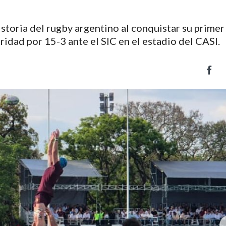
storia del rugby argentino al conquistar su primer 
idad por 15-3 ante el SIC en el estadio del CASI.