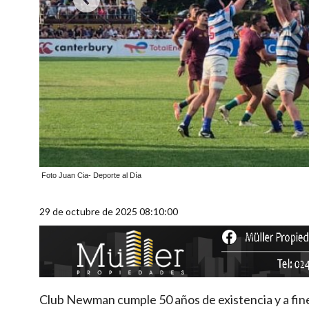
Foto Juan Cia- Deporte al Día
29 de octubre de 2025 08:10:00
Club Newman cumple 50 años de existencia y a fines