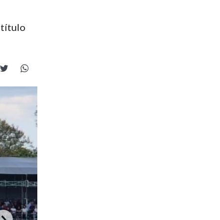
título