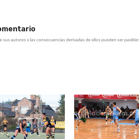
omentario
e sus autores y las consecuencias derivadas de ellos pueden ser pasible