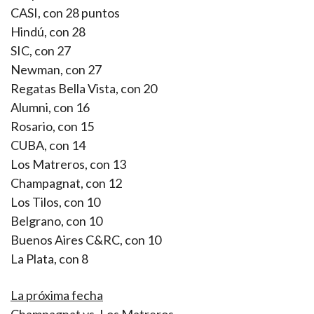
CASI, con 28 puntos
Hindú, con 28
SIC, con 27
Newman, con 27
Regatas Bella Vista, con 20
Alumni, con 16
Rosario, con 15
CUBA, con 14
Los Matreros, con 13
Champagnat, con 12
Los Tilos, con 10
Belgrano, con 10
Buenos Aires C&RC, con 10
La Plata, con 8
La próxima fecha