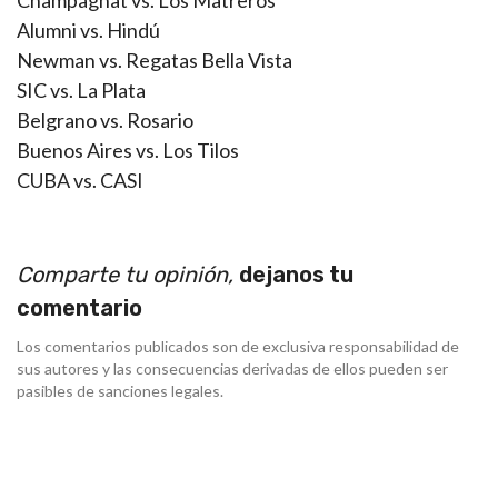
Champagnat vs. Los Matreros
Alumni vs. Hindú
Newman vs. Regatas Bella Vista
SIC vs. La Plata
Belgrano vs. Rosario
Buenos Aires vs. Los Tilos
CUBA vs. CASI
Comparte tu opinión,
dejanos tu
comentario
Los comentarios publicados son de exclusiva responsabilidad de
sus autores y las consecuencias derivadas de ellos pueden ser
pasibles de sanciones legales.