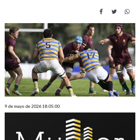
9 de mayo de 2026 18:05:00