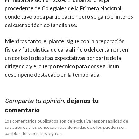
procedente de Colegiales de la Primera Nacional,
donde tuvo poca participación pero se ganó el interés
del cuerpo técnico tandilense.
Mientras tanto, el plantel sigue con la preparación
física y futbolística de cara al inicio del certamen, en
un contexto de altas expectativas por parte de la
dirigencia y el cuerpo técnico para conseguir un
desempeño destacado en la temporada.
Comparte tu opinión,
dejanos tu
comentario
Los comentarios publicados son de exclusiva responsabilidad de
sus autores y las consecuencias derivadas de ellos pueden ser
pasibles de sanciones legales.