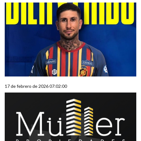
17 de febrero de 2026 07:02:00