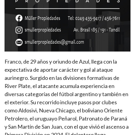
Franco, de 29 años y oriundo de Azul, llega con la
expectativa de aportar carácter y gol al ataque
aurinegro. Surgido en las divisiones formativas de
River Plate, el atacante acumula experiencia en
diversas categorías del fútbol argentino y también en
el exterior. Su recorrido incluye pasos por clubes
como Aldosivi, Nueva Chicago, el boliviano Oriente
Petrolero, el uruguayo Peñarol, Patronato de Paraná
y San Martín de San Juan, con el que vivió el ascenso a
Primera División en 2024. El delantero llega