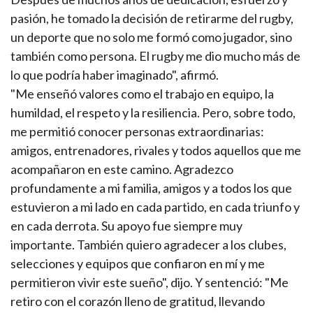
pasión, he tomado la decisión de retirarme del rugby,
un deporte que no solo me formó como jugador, sino
también como persona. El rugby me dio mucho más de
lo que podría haber imaginado", afirmó.
"Me enseñó valores como el trabajo en equipo, la
humildad, el respeto y la resiliencia. Pero, sobre todo,
me permitió conocer personas extraordinarias:
amigos, entrenadores, rivales y todos aquellos que me
acompañaron en este camino. Agradezco
profundamente a mi familia, amigos y a todos los que
estuvieron a mi lado en cada partido, en cada triunfo y
en cada derrota. Su apoyo fue siempre muy
importante. También quiero agradecer a los clubes,
selecciones y equipos que confiaron en mí y me
permitieron vivir este sueño", dijo. Y sentenció: "Me
retiro con el corazón lleno de gratitud, llevando