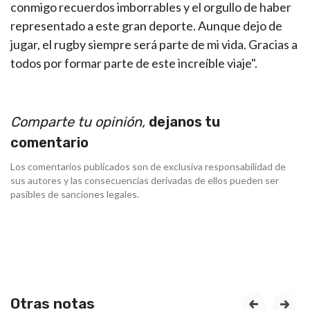
conmigo recuerdos imborrables y el orgullo de haber
representado a este gran deporte. Aunque dejo de
jugar, el rugby siempre será parte de mi vida. Gracias a
todos por formar parte de este increíble viaje".
Comparte tu opinión,
dejanos tu
comentario
Los comentarios publicados son de exclusiva responsabilidad de
sus autores y las consecuencias derivadas de ellos pueden ser
pasibles de sanciones legales.
Otras notas
prev
next