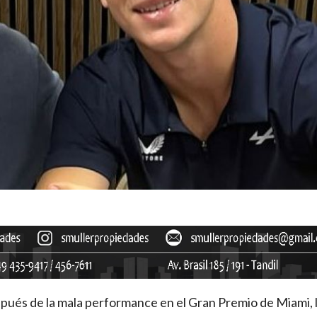
spués de la mala performance en el Gran Premio de Miami, 