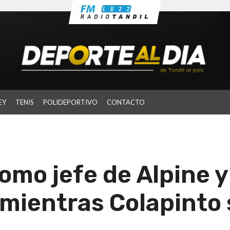
EY
TENIS
POLIDEPORTIVO
CONTACTO
omo jefe de Alpine y
 mientras Colapinto 