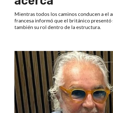
acerca
Mientras todos los caminos conducen a el a
francesa informó que el británico presentó s
también su rol dentro de la estructura.