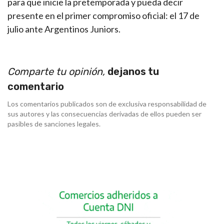
para que inicie la pretemporada y pueda decir
presente en el primer compromiso oficial: el 17 de
julio ante Argentinos Juniors.
Comparte tu opinión,
dejanos tu
comentario
Los comentarios publicados son de exclusiva responsabilidad de
sus autores y las consecuencias derivadas de ellos pueden ser
pasibles de sanciones legales.