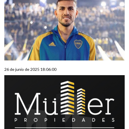
26 de junio de 2025 18:06:00