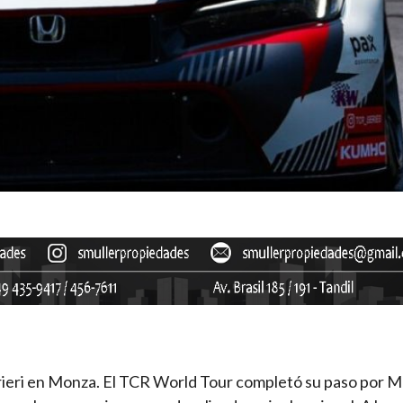
rieri en Monza. El TCR World Tour completó su paso por 