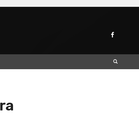
Buscar
ra