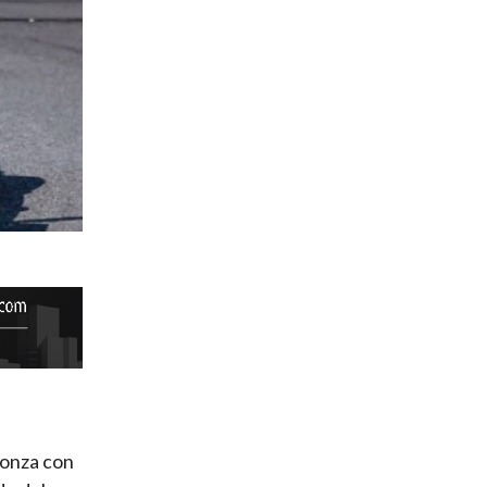
Monza con