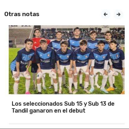
Otras notas
prev
next
Los seleccionados Sub 15 y Sub 13 de
Tandil ganaron en el debut