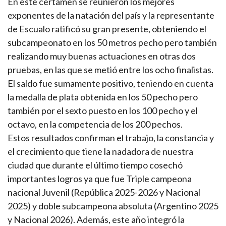
En este certamen se reunieron los mejores
exponentes de la natación del país y la representante
de Escualo ratificó su gran presente, obteniendo el
subcampeonato en los 50 metros pecho pero también
realizando muy buenas actuaciones en otras dos
pruebas, en las que se metió entre los ocho finalistas.
El saldo fue sumamente positivo, teniendo en cuenta
la medalla de plata obtenida en los 50 pecho pero
también por el sexto puesto en los 100 pecho y el
octavo, en la competencia de los 200 pechos.
Estos resultados confirman el trabajo, la constancia y
el crecimiento que tiene la nadadora de nuestra
ciudad que durante el último tiempo cosechó
importantes logros ya que fue Triple campeona
nacional Juvenil (República 2025-2026 y Nacional
2025) y doble subcampeona absoluta (Argentino 2025
y Nacional 2026). Además, este año integró la