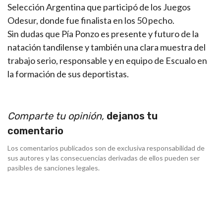
Selección Argentina que participó de los Juegos
Odesur, donde fue finalista en los 50 pecho.
Sin dudas que Pía Ponzo es presente y futuro de la
natación tandilense y también una clara muestra del
trabajo serio, responsable y en equipo de Escualo en
la formación de sus deportistas.
Comparte tu opinión,
dejanos tu
comentario
Los comentarios publicados son de exclusiva responsabilidad de
sus autores y las consecuencias derivadas de ellos pueden ser
pasibles de sanciones legales.