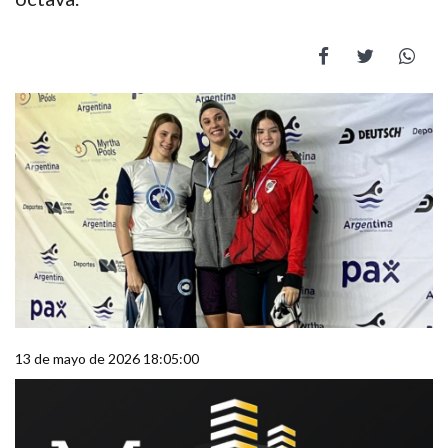
13 de mayo de 2026 18:05:00