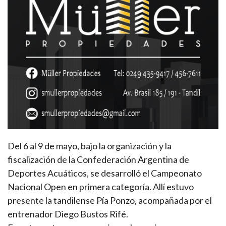
Del 6 al 9 de mayo, bajo la organización y la
fiscalización de la Confederación Argentina de
Deportes Acuáticos, se desarrolló el Campeonato
Nacional Open en primera categoría. Allí estuvo
presente la tandilense Pía Ponzo, acompañada por el
entrenador Diego Bustos Rifé.