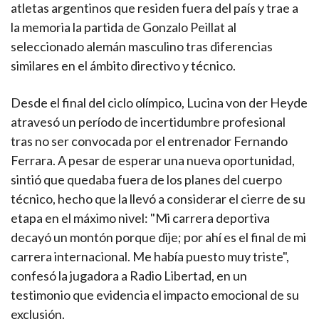
atletas argentinos que residen fuera del país y trae a
la memoria la partida de Gonzalo Peillat al
seleccionado alemán masculino tras diferencias
similares en el ámbito directivo y técnico.
Desde el final del ciclo olímpico, Lucina von der Heyde
atravesó un período de incertidumbre profesional
tras no ser convocada por el entrenador Fernando
Ferrara. A pesar de esperar una nueva oportunidad,
sintió que quedaba fuera de los planes del cuerpo
técnico, hecho que la llevó a considerar el cierre de su
etapa en el máximo nivel: "Mi carrera deportiva
decayó un montón porque dije; por ahí es el final de mi
carrera internacional. Me había puesto muy triste",
confesó la jugadora a Radio Libertad, en un
testimonio que evidencia el impacto emocional de su
exclusión.