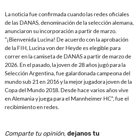
La noticia fue confirmada cuando las redes oficiales
de las DANAS, denominación de la selección alemana,
anunciaron su incorporación a partir de marzo.
"¡Bienvenida Lucina! De acuerdo con la aprobación
de la FIH, Lucina von der Heyde es elegible para
correr en la camiseta de DANAS a partir de marzo de
2026. En el pasado, la joven de 28 años jugó para la
Selección Argentina, fue galardonada campeona del
mundo sub 21 en 2016 y la mejor jugadora joven de la
Copa del Mundo 2018. Desde hace varios años vive
en Alemania y juega para el Mannheimer HC", fue el
recibimiento en redes.
Comparte tu opinión,
dejanos tu