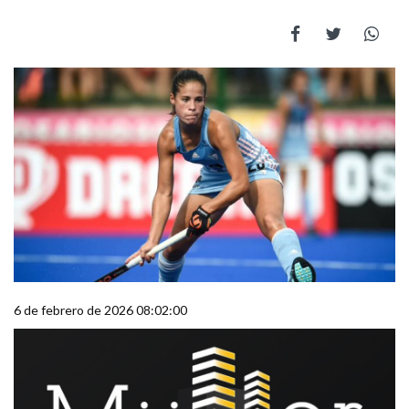
6 de febrero de 2026 08:02:00