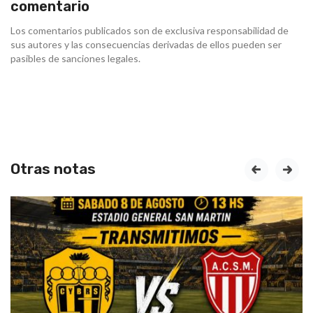
comentario
Los comentarios publicados son de exclusiva responsabilidad de
sus autores y las consecuencias derivadas de ellos pueden ser
pasibles de sanciones legales.
Otras notas
prev
next