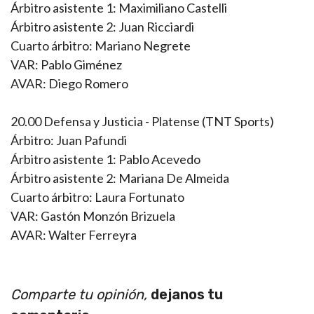
Árbitro asistente 1: Maximiliano Castelli
Árbitro asistente 2: Juan Ricciardi
Cuarto árbitro: Mariano Negrete
VAR: Pablo Giménez
AVAR: Diego Romero
20.00 Defensa y Justicia - Platense (TNT Sports)
Árbitro: Juan Pafundi
Árbitro asistente 1: Pablo Acevedo
Árbitro asistente 2: Mariana De Almeida
Cuarto árbitro: Laura Fortunato
VAR: Gastón Monzón Brizuela
AVAR: Walter Ferreyra
Comparte tu opinión,
dejanos tu