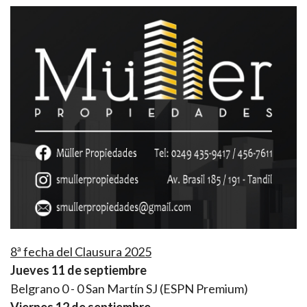
8ª fecha del Clausura 2025
Jueves 11 de septiembre
Belgrano 0 - 0 San Martín SJ (ESPN Premium)