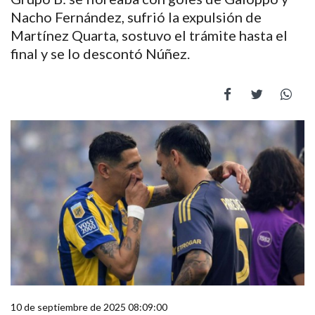
Nacho Fernández, sufrió la expulsión de
Martínez Quarta, sostuvo el trámite hasta el
final y se lo descontó Núñez.
10 de septiembre de 2025 08:09:00