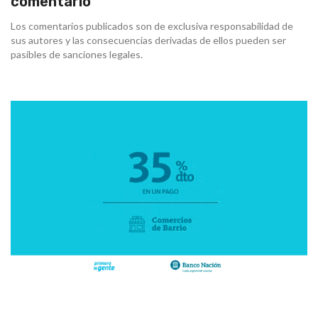
comentario
Los comentarios publicados son de exclusiva responsabilidad de
sus autores y las consecuencias derivadas de ellos pueden ser
pasibles de sanciones legales.