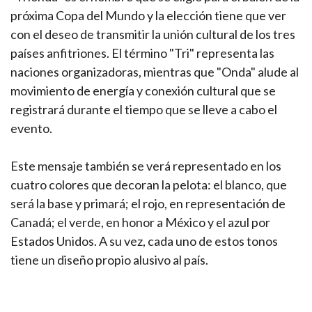
próxima Copa del Mundo y la elección tiene que ver
con el deseo de transmitir la unión cultural de los tres
países anfitriones. El término "Tri" representa las
naciones organizadoras, mientras que "Onda" alude al
movimiento de energía y conexión cultural que se
registrará durante el tiempo que se lleve a cabo el
evento.
Este mensaje también se verá representado en los
cuatro colores que decoran la pelota: el blanco, que
será la base y primará; el rojo, en representación de
Canadá; el verde, en honor a México y el azul por
Estados Unidos. A su vez, cada uno de estos tonos
tiene un diseño propio alusivo al país.