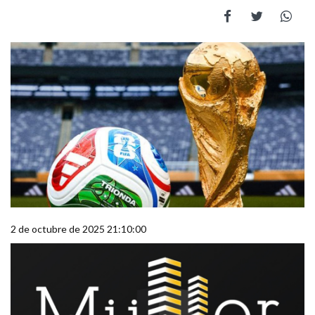
2 de octubre de 2025 21:10:00