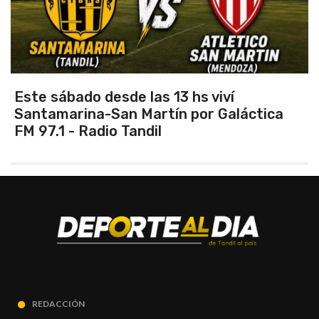
Este sábado desde las 13 hs viví
Santamarina-San Martín por Galáctica
FM 97.1 - Radio Tandil
REDACCIÓN