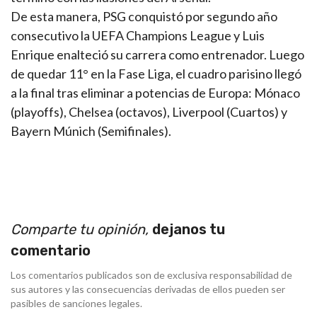
De esta manera, PSG conquistó por segundo año
consecutivo la UEFA Champions League y Luis
Enrique enalteció su carrera como entrenador. Luego
de quedar 11° en la Fase Liga, el cuadro parisino llegó
a la final tras eliminar a potencias de Europa: Mónaco
(playoffs), Chelsea (octavos), Liverpool (Cuartos) y
Bayern Múnich (Semifinales).
Comparte tu opinión,
dejanos tu
comentario
Los comentarios publicados son de exclusiva responsabilidad de
sus autores y las consecuencias derivadas de ellos pueden ser
pasibles de sanciones legales.