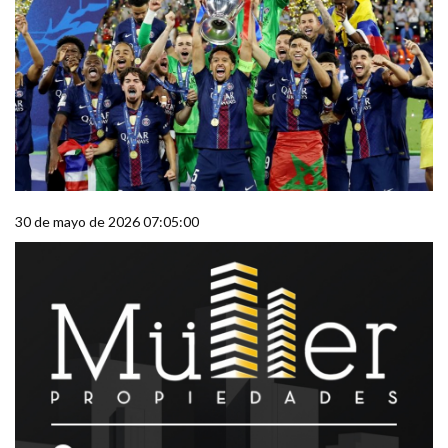
30 de mayo de 2026 07:05:00