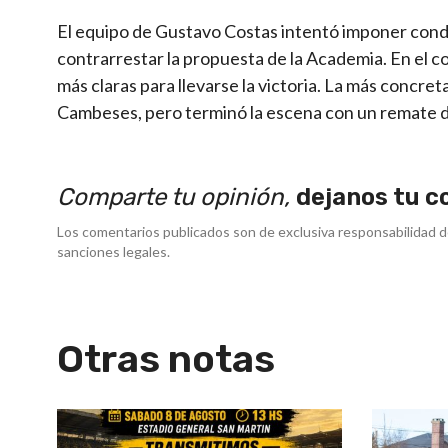
El equipo de Gustavo Costas intentó imponer condi
contrarrestar la propuesta de la Academia. En el c
más claras para llevarse la victoria. La más concre
Cambeses, pero terminó la escena con un remate d
Comparte tu opinión,
dejanos tu c
Los comentarios publicados son de exclusiva responsabilidad d
sanciones legales.
Otras notas